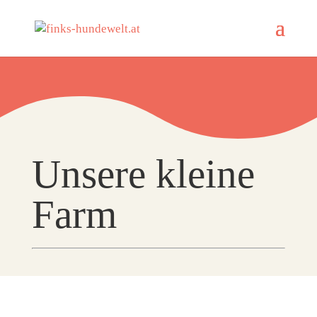
Unsere kleine
Farm