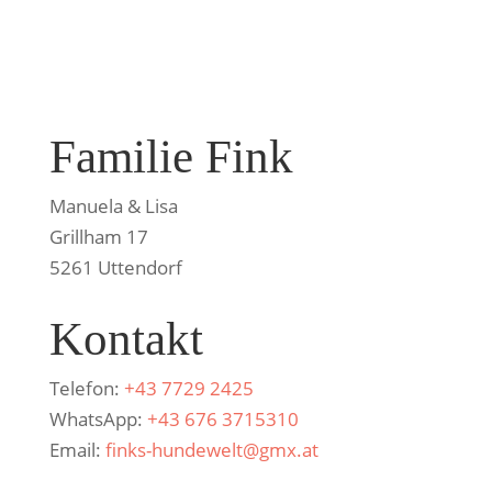
Familie Fink
Manuela & Lisa
Grillham 17
5261 Uttendorf
Kontakt
Telefon:
+43 7729 2425
WhatsApp:
+43 676 3715310
Email:
finks-hundewelt@gmx.at