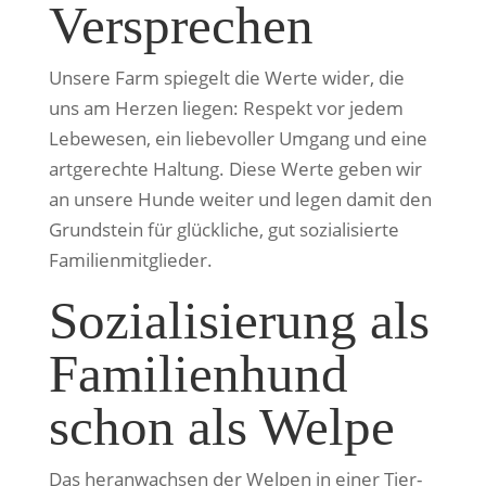
Versprechen
Unsere Farm spiegelt die Werte wider, die
uns am Herzen liegen: Respekt vor jedem
Lebewesen, ein liebevoller Umgang und eine
artgerechte Haltung. Diese Werte geben wir
an unsere Hunde weiter und legen damit den
Grundstein für glückliche, gut sozialisierte
Familienmitglieder.
Sozialisierung als
Familienhund
schon als Welpe
Das heranwachsen der Welpen in einer Tier-