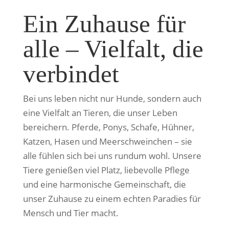
Ein Zuhause für
alle – Vielfalt, die
verbindet
Bei uns leben nicht nur Hunde, sondern auch
eine Vielfalt an Tieren, die unser Leben
bereichern. Pferde, Ponys, Schafe, Hühner,
Katzen, Hasen und Meerschweinchen – sie
alle fühlen sich bei uns rundum wohl. Unsere
Tiere genießen viel Platz, liebevolle Pflege
und eine harmonische Gemeinschaft, die
unser Zuhause zu einem echten Paradies für
Mensch und Tier macht.