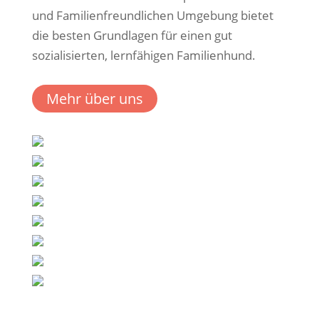
und Familienfreundlichen Umgebung bietet
die besten Grundlagen für einen gut
sozialisierten, lernfähigen Familienhund.
Mehr über uns