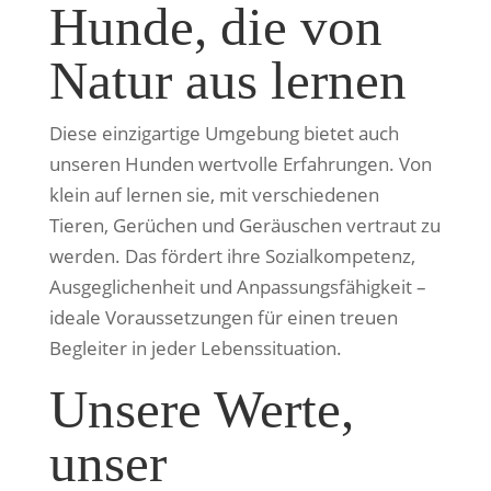
Hunde, die von
Natur aus lernen
Diese einzigartige Umgebung bietet auch
unseren Hunden wertvolle Erfahrungen. Von
klein auf lernen sie, mit verschiedenen
Tieren, Gerüchen und Geräuschen vertraut zu
werden. Das fördert ihre Sozialkompetenz,
Ausgeglichenheit und Anpassungsfähigkeit –
ideale Voraussetzungen für einen treuen
Begleiter in jeder Lebenssituation.
Unsere Werte,
unser